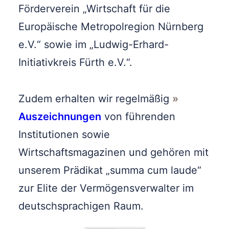
Förderverein „Wirtschaft für die
Europäische Metropolregion Nürnberg
e.V.“ sowie im „Ludwig-Erhard-
Initiativkreis Fürth e.V.“.
Zudem erhalten wir regelmäßig
Auszeichnungen
von führenden
Institutionen sowie
Wirtschaftsmagazinen und gehören mit
unserem Prädikat „summa cum laude“
zur Elite der Vermögensverwalter im
deutschsprachigen Raum.