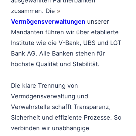
ausgewählten Partnerbanken
zusammen. Die
Vermögensverwaltungen
unserer
Mandanten führen wir über etablierte
Institute wie die V-Bank, UBS und LGT
Bank AG. Alle Banken stehen für
höchste Qualität und Stabilität.
Die klare Trennung von
Vermögensverwaltung und
Verwahrstelle schafft Transparenz,
Sicherheit und effiziente Prozesse. So
verbinden wir unabhängige