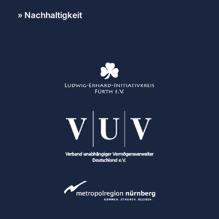
Nachhaltigkeit