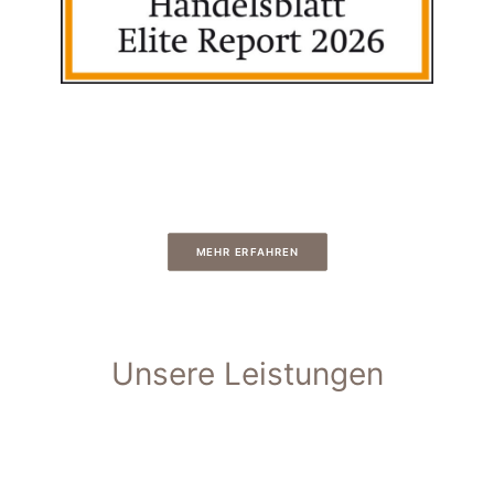
MEHR ERFAHREN
Unsere Leistungen
Für Privatanleger