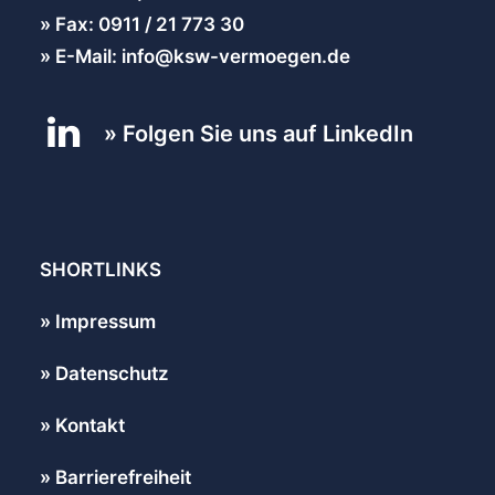
Fax: 0911 / 21 773 30
E-Mail: info@ksw-vermoegen.de
Folgen Sie uns auf LinkedIn
SHORTLINKS
Impressum
Datenschutz
Kontakt
Barrierefreiheit