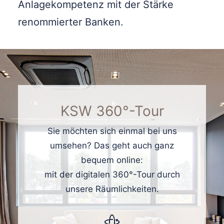
Anlagekompetenz mit der Stärke
renommierter Banken.
KSW 360°-Tour
Sie möchten sich einmal bei uns
umsehen? Das geht auch ganz
bequem online:
mit der digitalen 360°-Tour durch
unsere Räumlichkeiten.