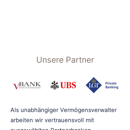
Netzwerk / Referenzen
Unsere Partner
Als unabhängiger Vermögensverwalter
arbeiten wir vertrauensvoll mit