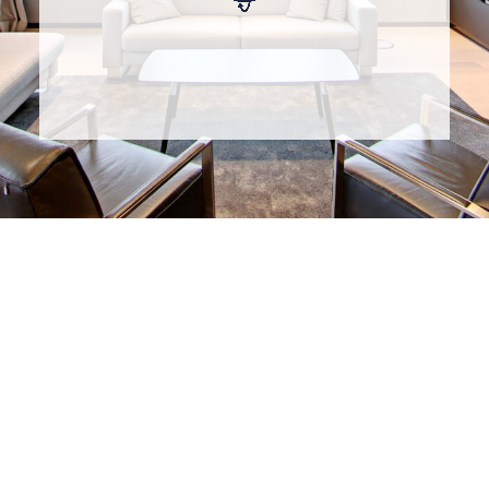
MARCO BIRKMANN