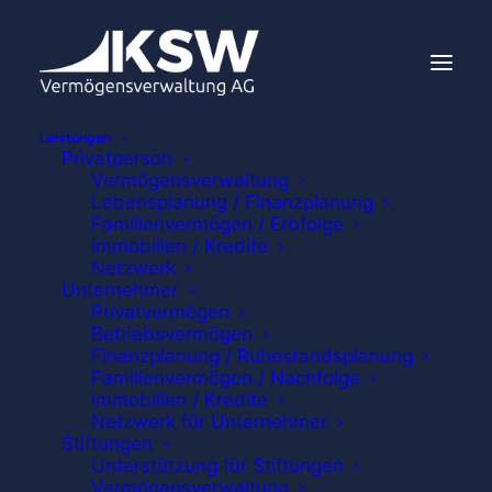
Leistungen
Privatperson
Vermögensverwaltung
Lebensplanung / Finanzplanung
Familienvermögen / Erbfolge
Immobilien / Kredite
Netzwerk
Unternehmer
Privatvermögen
Betriebsvermögen
Finanzplanung / Ruhestandsplanung
Familienvermögen / Nachfolge
Immobilien / Kredite
Netzwerk für Unternehmer
Stiftungen
Unterstützung für Stiftungen
Vermögensverwaltung