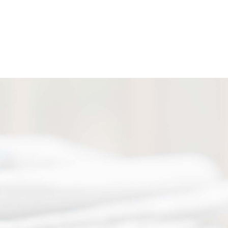
Aktuelle News