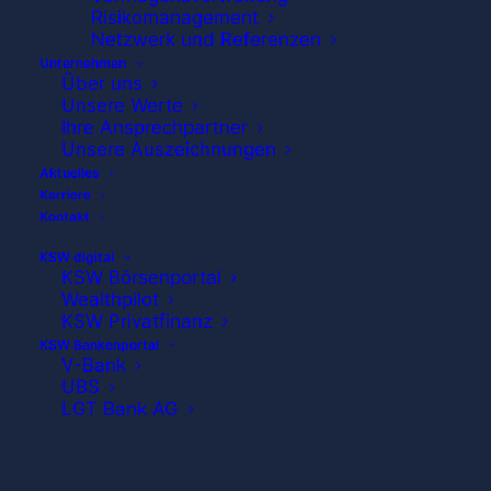
Risikomanagement
Netzwerk und Referenzen
Unternehmen
Über uns
Unsere Werte
Ihre Ansprechpartner
Unsere Auszeichnungen
Aktuelles
Karriere
Kontakt
KSW digital
KSW Börsenportal
Wealthpilot
KSW Privatfinanz
KSW Bankenportal
V-Bank
UBS
LGT Bank AG