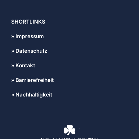
SHORTLINKS
Impressum
Datenschutz
Kontakt
Barrierefreiheit
Nachhaltigkeit