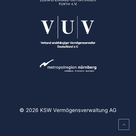
© 2026 KSW Vermögensverwaltung AG