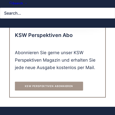
Search
KSW Perspektiven Abo
Abonnieren Sie gerne unser KSW
Perspektiven Magazin und erhalten Sie
jede neue Ausgabe kostenlos per Mail.
KSW PERSPEKTIVEN ABONNIEREN