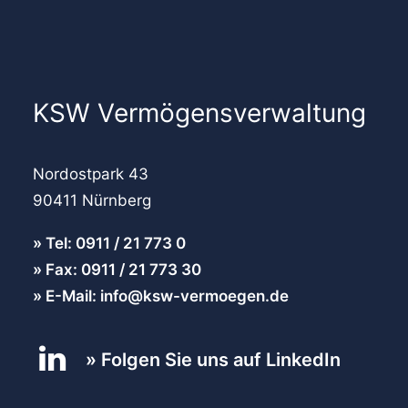
KSW Vermögensverwaltung
Nordostpark 43
90411 Nürnberg
Tel: 0911 / 21 773 0
Fax: 0911 / 21 773 30
E-Mail: info@ksw-vermoegen.de
Folgen Sie uns auf LinkedIn