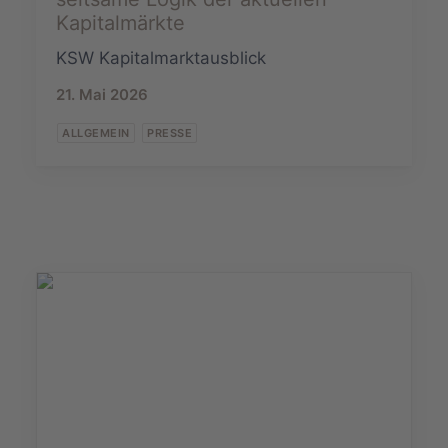
Kapitalmärkte
KSW Kapitalmarktausblick
21. Mai 2026
ALLGEMEIN
PRESSE