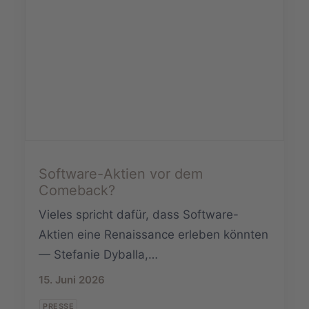
Software-Aktien vor dem
Comeback?
Vieles spricht dafür, dass Software-
Aktien eine Renaissance erleben könnten
— Stefanie Dyballa,…
15. Juni 2026
PRESSE