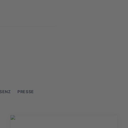
­SENZ
PRESSE