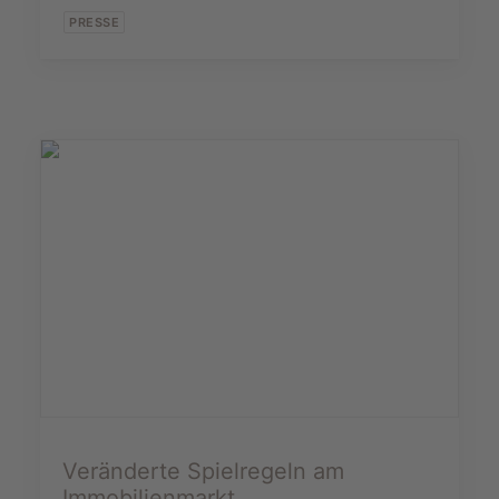
PRESSE
Veränderte Spielregeln am
Immobilienmarkt