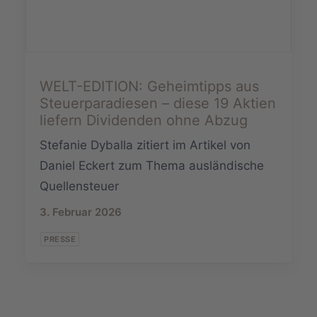
WELT-EDITION: Geheimtipps aus
Steuerparadiesen – diese 19 Aktien
liefern Dividenden ohne Abzug
Stefanie Dyballa zitiert im Artikel von
Daniel Eckert zum Thema ausländische
Quellensteuer
3. Februar 2026
PRESSE