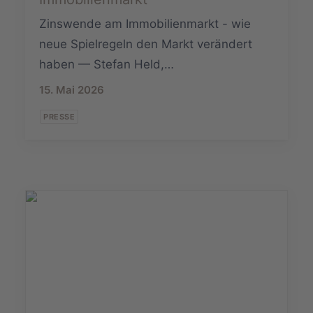
Zinswende am Immobilienmarkt - wie
neue Spielregeln den Markt verändert
haben — Stefan Held,…
15. Mai 2026
PRESSE