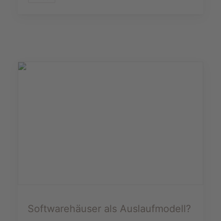
Softwarehäuser als Auslaufmodell?