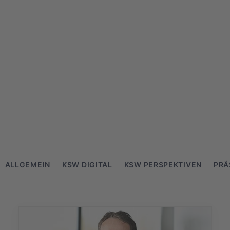
elles
ALLGEMEIN
KSW DIGITAL
KSW PERSPEKTIVEN
PRÄ