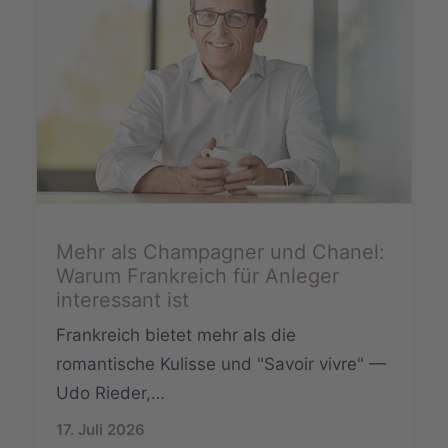
Mehr als Champagner und Chanel:
Warum Frankreich für Anleger
interessant ist
Frankreich bietet mehr als die
romantische Kulisse und "Savoir vivre" —
Udo Rieder,…
17. Juli 2026