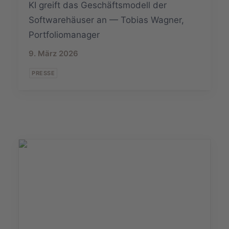
KI greift das Geschäftsmodell der
Softwarehäuser an — Tobias Wagner,
Portfoliomanager
9. März 2026
PRESSE