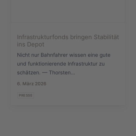
Infrastrukturfonds bringen Stabilität
ins Depot
Nicht nur Bahnfahrer wissen eine gute
und funktionierende Infrastruktur zu
schätzen. — Thorsten…
6. März 2026
PRESSE