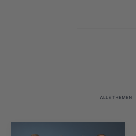
Aktu
ALLE THEMEN