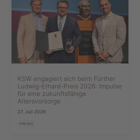
KSW engagiert sich beim Fürther
Ludwig-Erhard-Preis 2026: Impulse
für eine zukunftsfähige
Altersvorsorge
27. Juli 2026
PRESSE