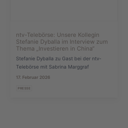
ntv-Telebörse: Unsere Kollegin
Stefanie Dyballa im Interview zum
Thema „Investieren in China“
Stefanie Dyballa zu Gast bei der ntv-
Telebörse mit Sabrina Marggraf
17. Februar 2026
PRESSE