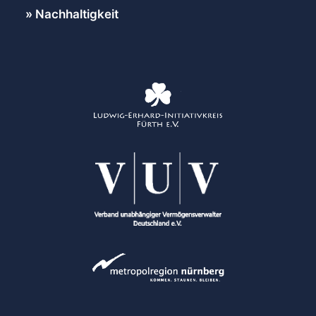
Nachhaltigkeit