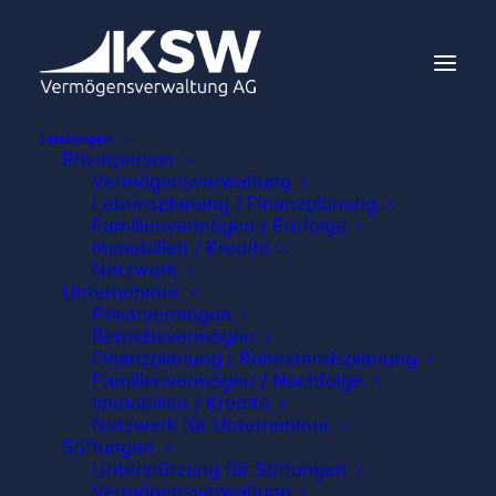
Leistungen
Privatperson
Vermögensverwaltung
Lebensplanung / Finanzplanung
Familienvermögen / Erbfolge
Immobilien / Kredite
Netzwerk
Unternehmer
Privatvermögen
Betriebsvermögen
Finanzplanung / Ruhestandsplanung
Familienvermögen / Nachfolge
Immobilien / Kredite
Netzwerk für Unternehmer
Stiftungen
Unterstützung für Stiftungen
Vermögensverwaltung