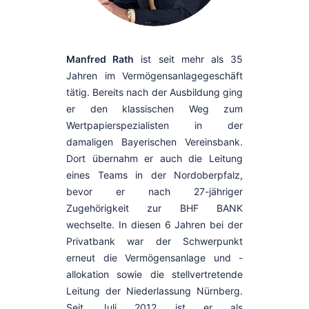
Manfred Rath
ist seit mehr als 35
Jahren im Vermögensanlagegeschäft
tätig. Bereits nach der Ausbildung ging
er den klassischen Weg zum
Wertpapierspezialisten in der
damaligen Bayerischen Vereinsbank.
Dort übernahm er auch die Leitung
eines Teams in der Nordoberpfalz,
bevor er nach 27-jähriger
Zugehörigkeit zur BHF BANK
wechselte. In diesen 6 Jahren bei der
Privatbank war der Schwerpunkt
erneut die Vermögensanlage und -
allokation sowie die stellvertretende
Leitung der Niederlassung Nürnberg.
Seit Juli 2012 ist er als