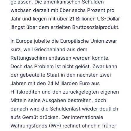
gelassen. Die amerikanischen Schulden
wachsen derzeit mit über sechs Prozent pro
Jahr und liegen mit über 21 Billionen US-Dollar
längst über dem erzielten Bruttosozialprodukt.
In Europa jubelte die Europäische Union zwar
kurz, weil Griechenland aus dem
Rettungsschirm entlassen werden konnte.
Doch das Problem ist nicht gelöst. Zwar kann
der gebeutelte Staat in den nächsten zwei
Jahren mit den 24 Milliarden Euro aus
Hilfskrediten und den zurückgelegten eigenen
Mitteln seine Ausgaben bestreiten, doch
danach wird die Schuldenlast wieder deutlich
aufs Gemüt drücken. Der Internationale
Währungsfonds (IWF) rechnet ohnehin früher