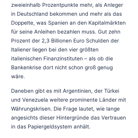
zweieinhalb Prozentpunkte mehr, als Anleger
in Deutschland bekommen und mehr als das
Doppelte, was Spanien an den Kapitalmärkten
für seine Anleihen bezahlen muss. Gut zehn
Prozent der 2,3 Billionen Euro Schulden der
Italiener liegen bei den vier größten
italienischen Finanzinstituten – als ob die
Bankenkrise dort nicht schon groß genug
wäre.
Daneben gibt es mit Argentinien, der Türkei
und Venezuela weitere prominente Länder mit
Währungskrisen. Die Frage lautet, wie lange
angesichts dieser Hintergründe das Vertrauen
in das Papiergeldsystem anhält.