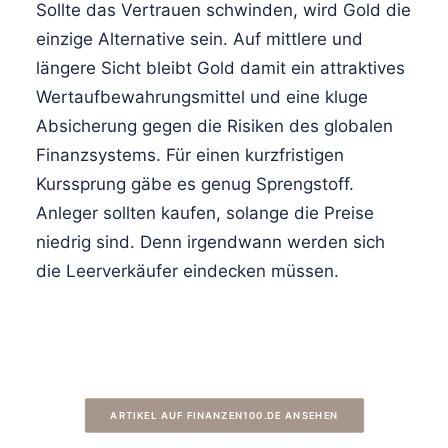
Sollte das Vertrauen schwinden, wird Gold die
einzige Alternative sein. Auf mittlere und
längere Sicht bleibt Gold damit ein attraktives
Wertaufbewahrungsmittel und eine kluge
Absicherung gegen die Risiken des globalen
Finanzsystems. Für einen kurzfristigen
Kurssprung gäbe es genug Sprengstoff.
Anleger sollten kaufen, solange die Preise
niedrig sind. Denn irgendwann werden sich
die Leerverkäufer eindecken müssen.
ARTIKEL AUF FINANZEN100.DE ANSEHEN