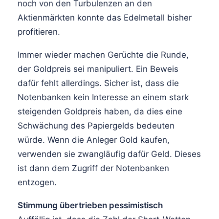
noch von den Turbulenzen an den
Aktienmärkten konnte das Edelmetall bisher
profitieren.
Immer wieder machen Gerüchte die Runde,
der Goldpreis sei manipuliert. Ein Beweis
dafür fehlt allerdings. Sicher ist, dass die
Notenbanken kein Interesse an einem stark
steigenden Goldpreis haben, da dies eine
Schwächung des Papiergelds bedeuten
würde. Wenn die Anleger Gold kaufen,
verwenden sie zwangläufig dafür Geld. Dieses
ist dann dem Zugriff der Notenbanken
entzogen.
Stimmung übertrieben pessimistisch