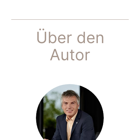
Über den
Autor