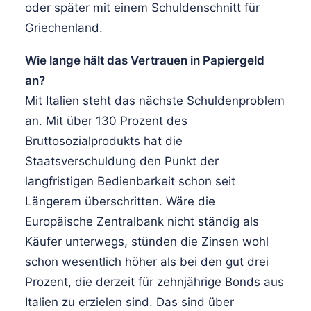
oder später mit einem Schuldenschnitt für
Griechenland.
Wie lange hält das Vertrauen in Papiergeld
an?
Mit Italien steht das nächste Schuldenproblem
an. Mit über 130 Prozent des
Bruttosozialprodukts hat die
Staatsverschuldung den Punkt der
langfristigen Bedienbarkeit schon seit
Längerem überschritten. Wäre die
Europäische Zentralbank nicht ständig als
Käufer unterwegs, stünden die Zinsen wohl
schon wesentlich höher als bei den gut drei
Prozent, die derzeit für zehnjährige Bonds aus
Italien zu erzielen sind. Das sind über