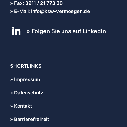
Fax: 0911 / 21 773 30
E-Mail: info@ksw-vermoegen.de
Folgen Sie uns auf LinkedIn
SHORTLINKS
Impressum
Datenschutz
Kontakt
Barrierefreiheit