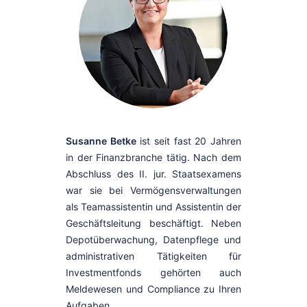
Susanne Betke
ist seit fast 20 Jahren
in der Finanzbranche tätig. Nach dem
Abschluss des II. jur. Staatsexamens
war sie bei Vermögensverwaltungen
als Teamassistentin und Assistentin der
Geschäftsleitung beschäftigt. Neben
Depotüberwachung, Datenpflege und
administrativen Tätigkeiten für
Investmentfonds gehörten auch
Meldewesen und Compliance zu Ihren
Aufgaben.