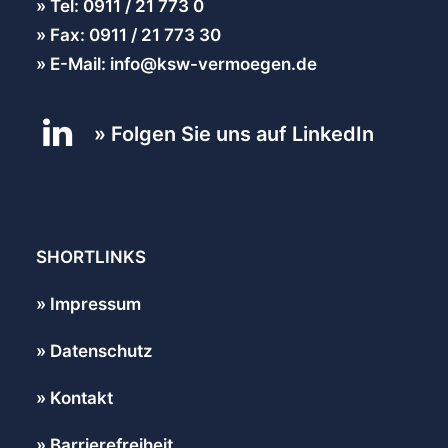
Tel: 0911 / 21 773 0
Fax: 0911 / 21 773 30
E-Mail: info@ksw-vermoegen.de
Folgen Sie uns auf LinkedIn
SHORTLINKS
Impressum
Datenschutz
Kontakt
Barrierefreiheit