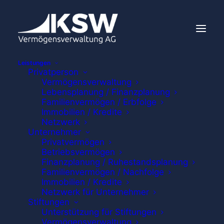
Leistungen
Privatperson
Vermögensverwaltung
Lebensplanung / Finanzplanung
Familienvermögen / Erbfolge
Immobilien / Kredite
Netzwerk
Unternehmer
Privatvermögen
Betriebsvermögen
Finanzplanung / Ruhestandsplanung
Familienvermögen / Nachfolge
Immobilien / Kredite
Netzwerk für Unternehmer
Stiftungen
Unterstützung für Stiftungen
Vermögensverwaltung