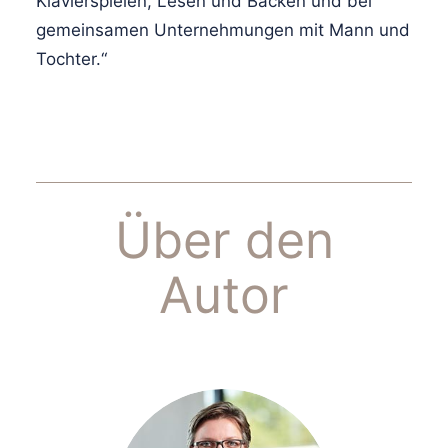
Klavierspielen, Lesen und Backen und bei
gemeinsamen Unternehmungen mit Mann und
Tochter.“
Über den
Autor