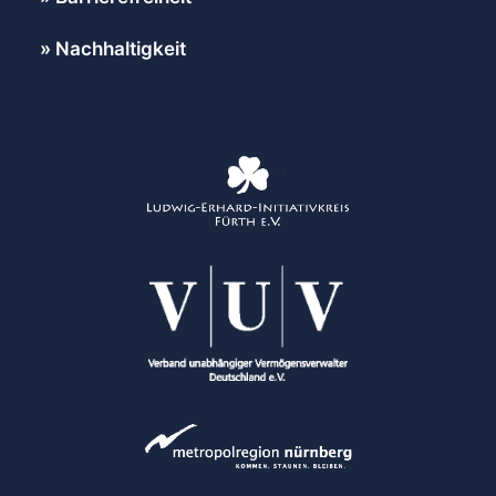
Nachhaltigkeit