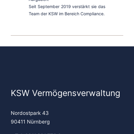
Seit September 2019 verstärkt sie das
Team der KSW im Bereich Compliance.
KSW Vermögensverwaltung
Nordostpark 43
90411 Nürnberg