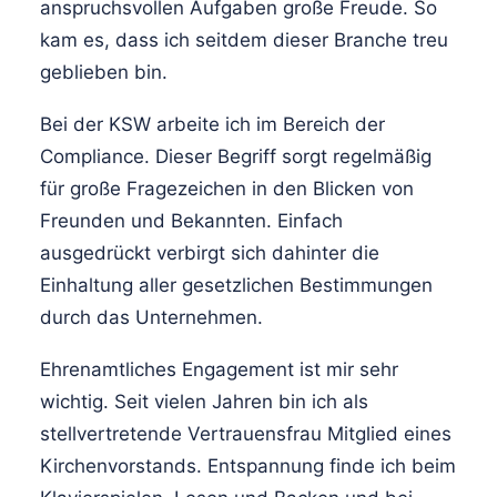
anspruchsvollen Aufgaben große Freude. So
kam es, dass ich seitdem dieser Branche treu
geblieben bin.
Bei der KSW arbeite ich im Bereich der
Compliance. Dieser Begriff sorgt regelmäßig
für große Fragezeichen in den Blicken von
Freunden und Bekannten. Einfach
ausgedrückt verbirgt sich dahinter die
Einhaltung aller gesetzlichen Bestimmungen
durch das Unternehmen.
Ehrenamtliches Engagement ist mir sehr
wichtig. Seit vielen Jahren bin ich als
stellvertretende Vertrauensfrau Mitglied eines
Kirchenvorstands. Entspannung finde ich beim