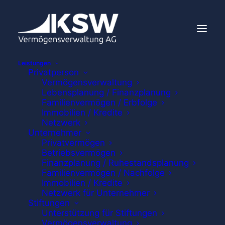
Leistungen
Privatperson
Vermögensverwaltung
Lebensplanung / Finanzplanung
Familienvermögen / Erbfolge
Immobilien / Kredite
Netzwerk
Unternehmer
Privatvermögen
Betriebsvermögen
Finanzplanung / Ruhestandsplanung
Familienvermögen / Nachfolge
Immobilien / Kredite
Netzwerk für Unternehmer
Stiftungen
Unterstützung für Stiftungen
Vermögensverwaltung