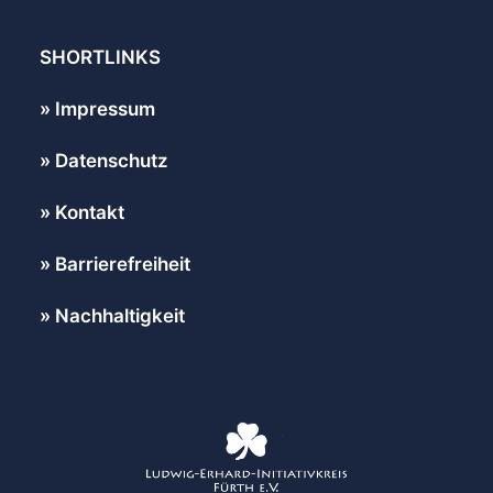
SHORTLINKS
Impressum
Datenschutz
Kontakt
Barrierefreiheit
Nachhaltigkeit