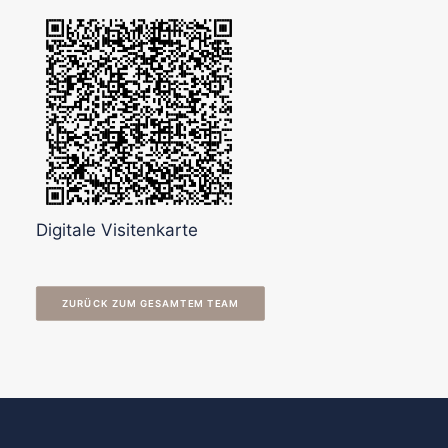
Digitale Visitenkarte
ZURÜCK ZUM GESAMTEM TEAM