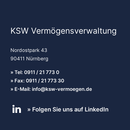
KSW Vermögensverwaltung
Nordostpark 43
90411 Nürnberg
Tel: 0911 / 21 773 0
Fax: 0911 / 21 773 30
E-Mail: info@ksw-vermoegen.de
Folgen Sie uns auf LinkedIn