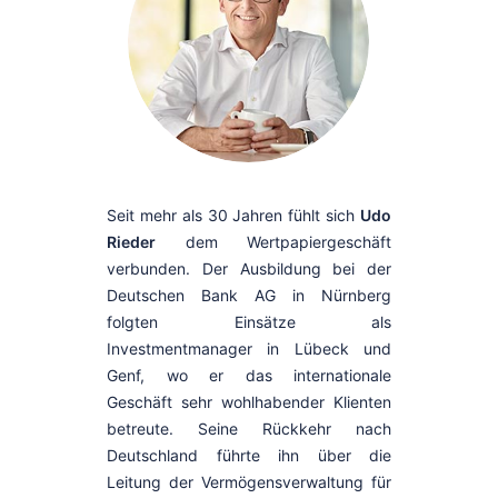
Seit mehr als 30 Jahren fühlt sich
Udo
Rieder
dem Wertpapiergeschäft
verbunden. Der Ausbildung bei der
Deutschen Bank AG in Nürnberg
folgten Einsätze als
Investmentmanager in Lübeck und
Genf, wo er das internationale
Geschäft sehr wohlhabender Klienten
betreute. Seine Rückkehr nach
Deutschland führte ihn über die
Leitung der Vermögensverwaltung für