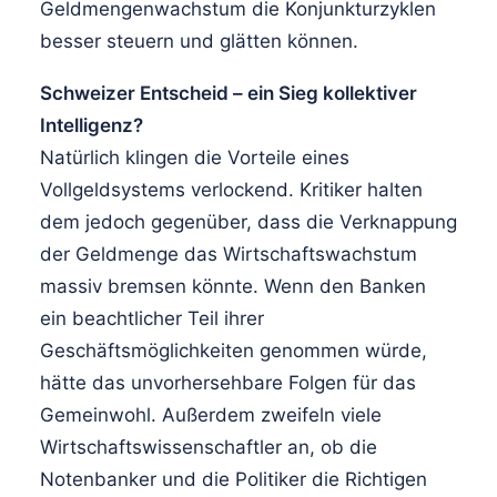
Geldmengenwachstum die Konjunkturzyklen
besser steuern und glätten können.
Schweizer Entscheid – ein Sieg kollektiver
Intelligenz?
Natürlich klingen die Vorteile eines
Vollgeldsystems verlockend. Kritiker halten
dem jedoch gegenüber, dass die Verknappung
der Geldmenge das Wirtschaftswachstum
massiv bremsen könnte. Wenn den Banken
ein beachtlicher Teil ihrer
Geschäftsmöglichkeiten genommen würde,
hätte das unvorhersehbare Folgen für das
Gemeinwohl. Außerdem zweifeln viele
Wirtschaftswissenschaftler an, ob die
Notenbanker und die Politiker die Richtigen