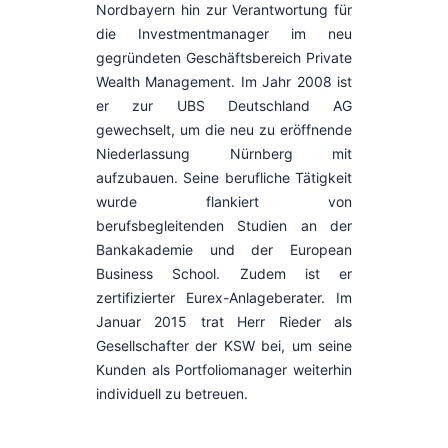
Nordbayern hin zur Verantwortung für
die Investmentmanager im neu
gegründeten Geschäftsbereich Private
Wealth Management. Im Jahr 2008 ist
er zur UBS Deutschland AG
gewechselt, um die neu zu eröffnende
Niederlassung Nürnberg mit
aufzubauen. Seine berufliche Tätigkeit
wurde flankiert von
berufsbegleitenden Studien an der
Bankakademie und der European
Business School. Zudem ist er
zertifizierter Eurex-Anlageberater. Im
Januar 2015 trat Herr Rieder als
Gesellschafter der KSW bei, um seine
Kunden als Portfoliomanager weiterhin
individuell zu betreuen.