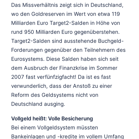
Das Missverhältnis zeigt sich in Deutschland,
wo den Goldreserven im Wert von etwa 119
Milliarden Euro Target2-Salden in Höhe von
rund 950 Milliarden Euro gegenüberstehen.
Target2-Salden sind ausstehende Buchgeld-
Forderungen gegenüber den Teilnehmern des
Eurosystems. Diese Salden haben sich seit
dem Ausbruch der Finanzkrise im Sommer
2007 fast verfünfzigfacht! Da ist es fast
verwunderlich, dass der Anstoß zu einer
Reform des Geldsystems nicht von
Deutschland ausging.
Vollgeld heißt: Volle Besicherung
Bei einem Vollgeldsystem müssten
Bankeinlagen und -kredite im vollem Umfang