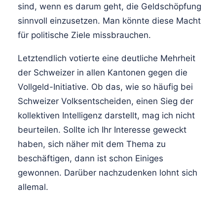
sind, wenn es darum geht, die Geldschöpfung
sinnvoll einzusetzen. Man könnte diese Macht
für politische Ziele missbrauchen.
Letztendlich votierte eine deutliche Mehrheit
der Schweizer in allen Kantonen gegen die
Vollgeld-Initiative. Ob das, wie so häufig bei
Schweizer Volksentscheiden, einen Sieg der
kollektiven Intelligenz darstellt, mag ich nicht
beurteilen. Sollte ich Ihr Interesse geweckt
haben, sich näher mit dem Thema zu
beschäftigen, dann ist schon Einiges
gewonnen. Darüber nachzudenken lohnt sich
allemal.