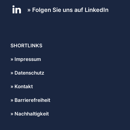
Folgen Sie uns auf LinkedIn
SHORTLINKS
Impressum
Datenschutz
Kontakt
Barrierefreiheit
Nachhaltigkeit