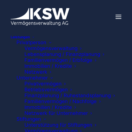
Leistungen
Privatperson
Vermögensverwaltung
Lebensplanung / Finanzplanung
Familienvermögen / Erbfolge
Immobilien / Kredite
Netzwerk
Unternehmer
Privatvermögen
Betriebsvermögen
Finanzplanung / Ruhestandsplanung
Familienvermögen / Nachfolge
Immobilien / Kredite
Netzwerk für Unternehmer
Stiftungen
Unterstützung für Stiftungen
Vermögensverwaltung