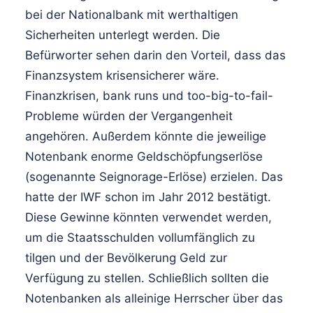
bei der Nationalbank mit werthaltigen
Sicherheiten unterlegt werden. Die
Befürworter sehen darin den Vorteil, dass das
Finanzsystem krisensicherer wäre.
Finanzkrisen, bank runs und too-big-to-fail-
Probleme würden der Vergangenheit
angehören. Außerdem könnte die jeweilige
Notenbank enorme Geldschöpfungserlöse
(sogenannte Seignorage-Erlöse) erzielen. Das
hatte der IWF schon im Jahr 2012 bestätigt.
Diese Gewinne könnten verwendet werden,
um die Staatsschulden vollumfänglich zu
tilgen und der Bevölkerung Geld zur
Verfügung zu stellen. Schließlich sollten die
Notenbanken als alleinige Herrscher über das