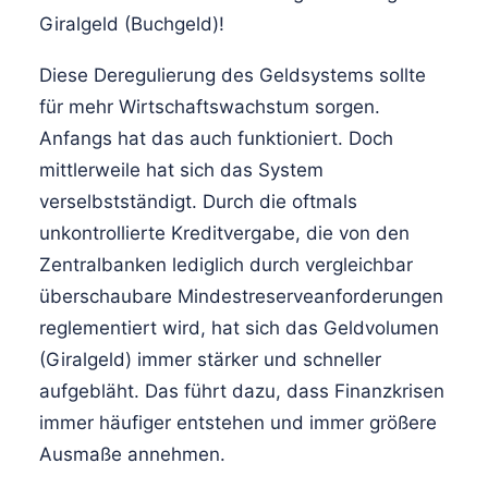
Giralgeld (Buchgeld)!
Diese Deregulierung des Geldsystems sollte
für mehr Wirtschaftswachstum sorgen.
Anfangs hat das auch funktioniert. Doch
mittlerweile hat sich das System
verselbstständigt. Durch die oftmals
unkontrollierte Kreditvergabe, die von den
Zentralbanken lediglich durch vergleichbar
überschaubare Mindestreserveanforderungen
reglementiert wird, hat sich das Geldvolumen
(Giralgeld) immer stärker und schneller
aufgebläht. Das führt dazu, dass Finanzkrisen
immer häufiger entstehen und immer größere
Ausmaße annehmen.