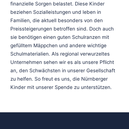
finanzielle Sorgen belastet. Diese Kinder
beziehen Sozialleistungen und leben in
Familien, die aktuell besonders von den
Preissteigerungen betroffen sind. Doch auch
sie benötigen einen guten Schulranzen mit
gefülltem Mäppchen und andere wichtige
Schulmaterialien. Als regional verwurzeltes
Unternehmen sehen wir es als unsere Pflicht
an, den Schwächsten in unserer Gesellschaft
zu helfen. So freut es uns, die Nürnberger
Kinder mit unserer Spende zu unterstützen.