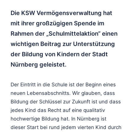
Die KSW Vermögensverwaltung hat
mit ihrer großzügigen Spende im
Rahmen der „Schulmittelaktion“ einen
wichtigen Beitrag zur Unterstützung
der Bildung von Kindern der Stadt
Nürnberg geleistet.
Der Eintritt in die Schule ist der Beginn eines
neuen Lebensabschnitts. Wir glauben, dass
Bildung der Schlüssel zur Zukunft ist und dass
jedes Kind das Recht auf eine qualitativ
hochwertige Bildung hat. In Nürnberg ist
dieser Start bei rund jedem vierten Kind durch