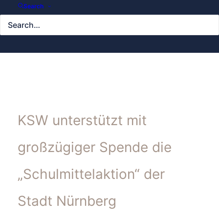
Search
KSW unterstützt mit
großzügiger Spende die
„Schulmittelaktion“ der
Stadt Nürnberg