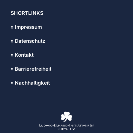
SHORTLINKS
Impressum
Datenschutz
Kontakt
Barrierefreiheit
Nachhaltigkeit