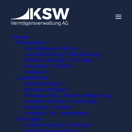
Leistungen
Privatperson
Vermögensverwaltung
Lebensplanung / Finanzplanung
Familienvermögen / Erbfolge
Immobilien / Kredite
Netzwerk
Unternehmer
Privatvermögen
Betriebsvermögen
Finanzplanung / Ruhestandsplanung
Familienvermögen / Nachfolge
Immobilien / Kredite
Netzwerk für Unternehmer
Stiftungen
Unterstützung für Stiftungen
Vermögensverwaltung