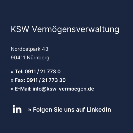
KSW Vermögensverwaltung
Nordostpark 43
90411 Nürnberg
Tel: 0911 / 21 773 0
Fax: 0911 / 21 773 30
E-Mail: info@ksw-vermoegen.de
Folgen Sie uns auf LinkedIn