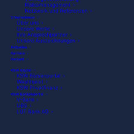
Risikomanagement
Netzwerk und Referenzen
Unternehmen
Über uns
Unsere Werte
Ihre Ansprechpartner
Unsere Auszeichnungen
Aktuelles
Karriere
Kontakt
KSW digital
KSW Börsenportal
Wealthpilot
KSW Privatfinanz
KSW Bankenportal
V-Bank
UBS
LGT Bank AG