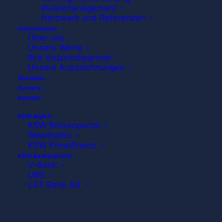
Risikomanagement
Netzwerk und Referenzen
Unternehmen
Über uns
Unsere Werte
Ihre Ansprechpartner
Unsere Auszeichnungen
Aktuelles
Karriere
Kontakt
KSW digital
KSW Börsenportal
Wealthpilot
KSW Privatfinanz
KSW Bankenportal
V-Bank
UBS
LGT Bank AG