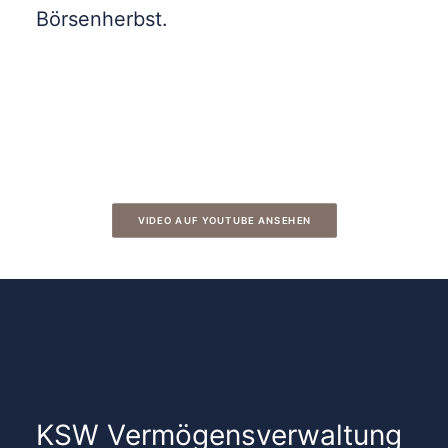
Börsenherbst.
VIDEO AUF YOUTUBE ANSEHEN
KSW Vermögensverwaltung