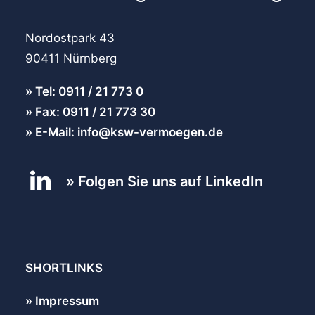
Nordostpark 43
90411 Nürnberg
Tel: 0911 / 21 773 0
Fax: 0911 / 21 773 30
E-Mail: info@ksw-vermoegen.de
Folgen Sie uns auf LinkedIn
SHORTLINKS
Impressum