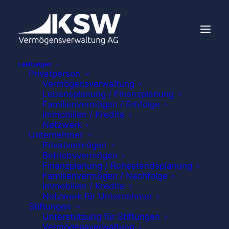
Leistungen
Privatperson
Vermögensverwaltung
Lebensplanung / Finanzplanung
Familienvermögen / Erbfolge
Immobilien / Kredite
Netzwerk
Unternehmer
Privatvermögen
Betriebsvermögen
Finanzplanung / Ruhestandsplanung
Familienvermögen / Nachfolge
Immobilien / Kredite
Netzwerk für Unternehmer
Stiftungen
Unterstützung für Stiftungen
Vermögensverwaltung