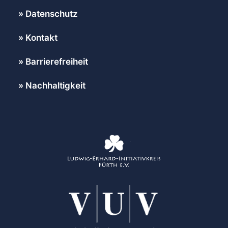
Datenschutz
Kontakt
Barrierefreiheit
Nachhaltigkeit