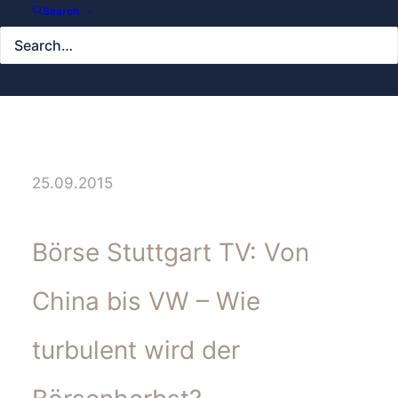
Search
25.09.2015
Börse Stuttgart TV: Von
China bis VW – Wie
turbulent wird der