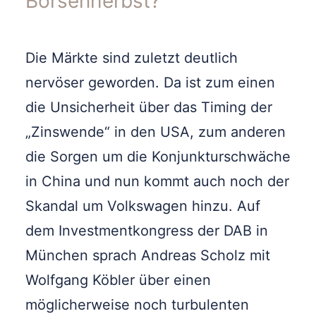
Börsenherbst?
Die Märkte sind zuletzt deutlich
nervöser geworden. Da ist zum einen
die Unsicherheit über das Timing der
„Zinswende“ in den USA, zum anderen
die Sorgen um die Konjunkturschwäche
in China und nun kommt auch noch der
Skandal um Volkswagen hinzu. Auf
dem Investmentkongress der DAB in
München sprach Andreas Scholz mit
Wolfgang Köbler über einen
möglicherweise noch turbulenten