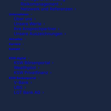
Risikomanagement
Netzwerk und Referenzen
Unternehmen
Über uns
Unsere Werte
Ihre Ansprechpartner
Unsere Auszeichnungen
Aktuelles
Karriere
Kontakt
KSW digital
KSW Börsenportal
Wealthpilot
KSW Privatfinanz
KSW Bankenportal
V-Bank
UBS
LGT Bank AG