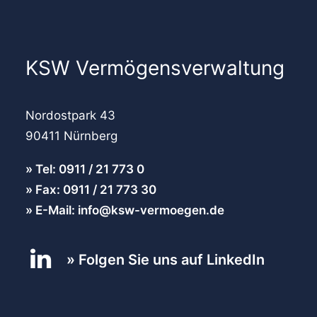
KSW Vermögensverwaltung
Nordostpark 43
90411 Nürnberg
Tel: 0911 / 21 773 0
Fax: 0911 / 21 773 30
E-Mail: info@ksw-vermoegen.de
Folgen Sie uns auf LinkedIn