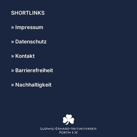
SHORTLINKS
Impressum
Datenschutz
Kontakt
Barrierefreiheit
Nachhaltigkeit