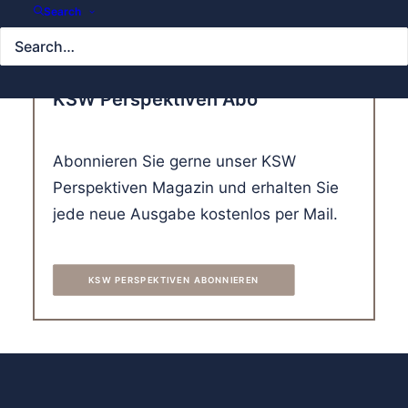
Search
KSW Perspektiven Abo
Abonnieren Sie gerne unser KSW
Perspektiven Magazin und erhalten Sie
jede neue Ausgabe kostenlos per Mail.
KSW PERSPEKTIVEN ABONNIEREN